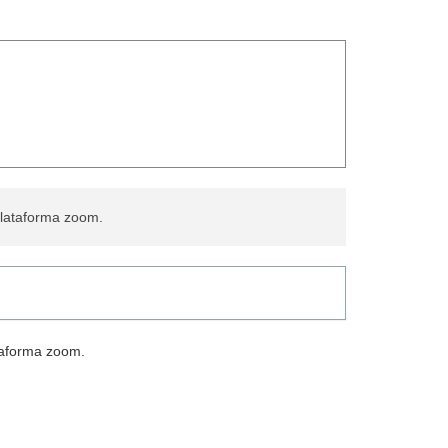
plataforma zoom.
taforma zoom.