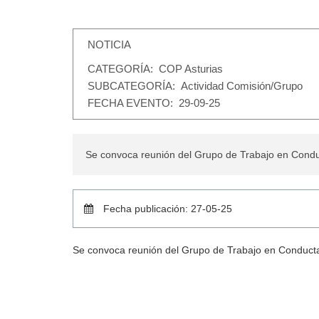
NOTICIA
CATEGORÍA
: COP Asturias
SUBCATEGORÍA
: Actividad Comisión/Grupo
FECHA EVENTO
: 29-09-25
Se convoca reunión del Grupo de Trabajo en Conduc
Fecha publicación: 27-05-25
Se convoca reunión del Grupo de Trabajo en Conducta