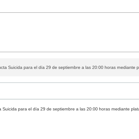
ta Suicida para el día 29 de septiembre a las 20:00 horas mediante 
 Suicida para el día 29 de septiembre a las 20:00 horas mediante pla