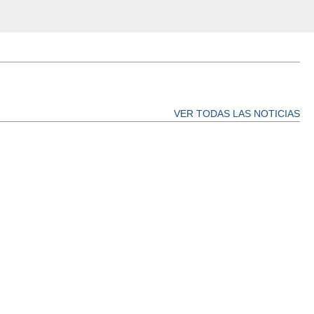
VER TODAS LAS NOTICIAS