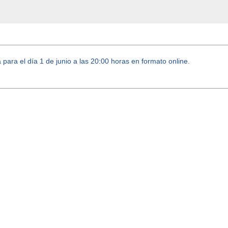
ara el día 1 de junio a las 20:00 horas en formato online.