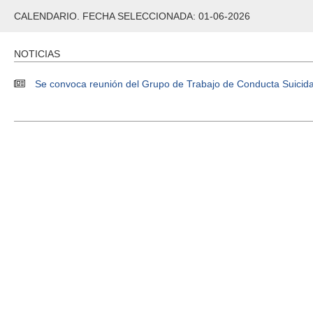
CALENDARIO. FECHA SELECCIONADA: 01-06-2026
NOTICIAS
Se convoca reunión del Grupo de Trabajo de Conducta Suicida p