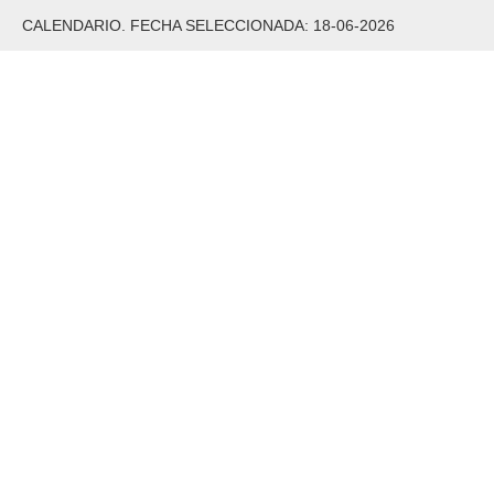
CALENDARIO. FECHA SELECCIONADA: 18-06-2026