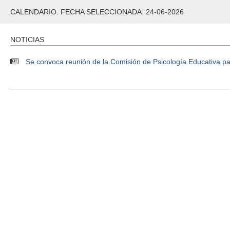
CALENDARIO. FECHA SELECCIONADA: 24-06-2026
NOTICIAS
Se convoca reunión de la Comisión de Psicología Educativa par