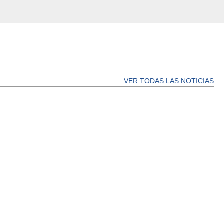
VER TODAS LAS NOTICIAS