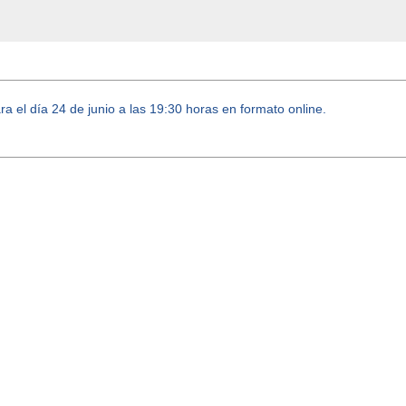
a el día 24 de junio a las 19:30 horas en formato online.